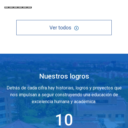
Ver todos
Nuestros logros
Detrás de cada cifra hay historias, logros y proyectos que
nos impulsan a seguir construyendo una educación de
excelencia humana y académica.
10