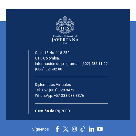
Calle 18 No. 118-250
Cali, Colombia.
Información de programas:
(602) 485-11 92
(60-2) 321-82 00
Diplomados Virtuales
Tel:
+57 (601) 329 9479
WhatsApp:
+57 333 033 3376
Gestión de PQRSFD
Síguenos