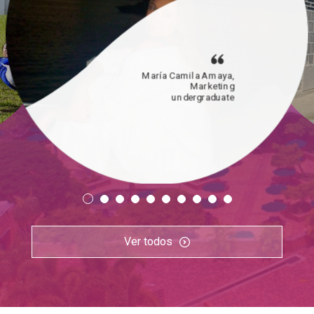
María Camila Amaya,
Marketing
undergraduate
Ver todos