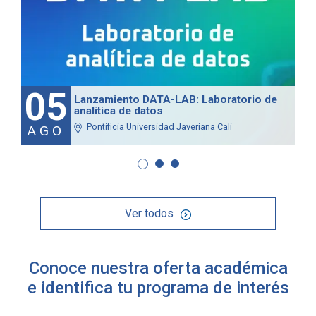
05
Lanzamiento DATA-LAB: Laboratorio de
analítica de datos
Pontificia Universidad Javeriana Cali
AGO
Ver todos
Conoce nuestra oferta académica
e identifica tu programa de interés