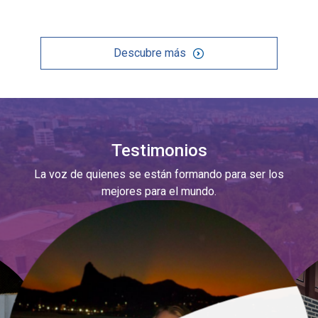
Descubre más
Testimonios
La voz de quienes se están formando para ser los
mejores para el mundo.