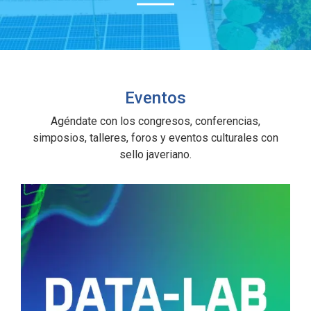
Eventos
Agéndate con los congresos, conferencias,
simposios, talleres, foros y eventos culturales con
sello javeriano.