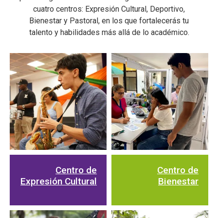
cuatro centros: Expresión Cultural, Deportivo,
Bienestar y Pastoral, en los que fortalecerás tu
talento y habilidades más allá de lo académico.
Centro de
Centro de
Expresión Cultural
Bienestar