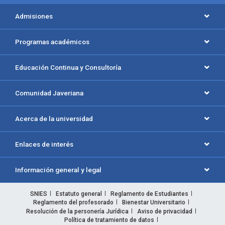
Admisiones
Programas académicos
Educación Continua y Consultoría
Comunidad Javeriana
Acerca de la universidad
Enlaces de interés
Información general y legal
SNIES
Estatuto general
Reglamento de Estudiantes
Reglamento del profesorado
Bienestar Universitario
Resolución de la personería Jurídica
Aviso de privacidad
Política de tratamiento de datos