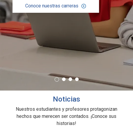
Conoce nuestras carreras
Noticias
Nuestros estudiantes y profesores protagonizan
hechos que merecen ser contados. ¡Conoce sus
historias!