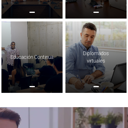
Diplomados
Educación Continua
virtuales