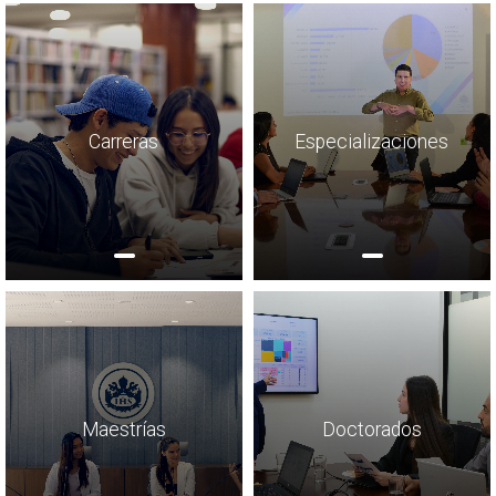
Carreras
Especializaciones
Maestrías
Doctorados