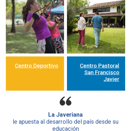
Centro Deportivo
Centro Pastoral
San Francisco
Javier
La Javeriana
le apuesta al desarrollo del país desde su
educación