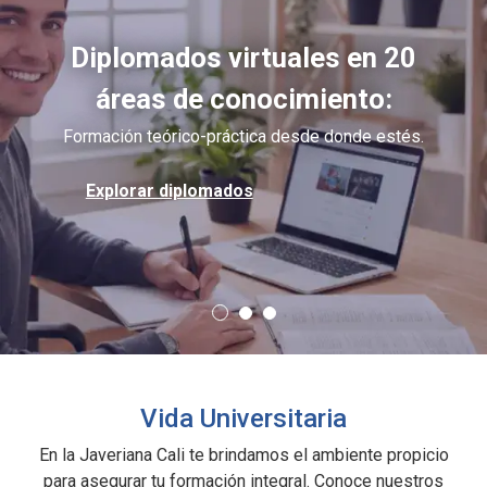
Diplomados virtuales en 20
áreas de conocimiento:
Formación teórico-práctica desde donde estés.
Explorar diplomados
Vida Universitaria
En la Javeriana Cali te brindamos el ambiente propicio
para asegurar tu formación integral. Conoce nuestros